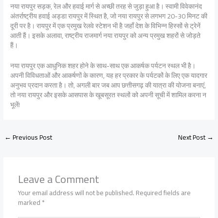
नया रायपुर सड़क, रेल और हवाई मार्ग से अच्छी तरह से जुड़ा हुआ है। स्वामी विवेकानंद
अंतर्राष्ट्रीय हवाई अड्डा रायपुर में स्थित है, जो नया रायपुर से लगभग 20-30 मिनट की
दूरी पर है। रायपुर में एक प्रमुख रेलवे स्टेशन भी है जहाँ देश के विभिन्न हिस्सों से ट्रेनें
आती हैं। इसके अलावा, राष्ट्रीय राजमार्ग नया रायपुर को अन्य प्रमुख शहरों से जोड़ते
हैं।
नया रायपुर एक आधुनिक शहर होने के साथ-साथ एक आकर्षक पर्यटन स्थल भी है।
अपनी विविधताओं और आकर्षणों के कारण, यह हर प्रकार के पर्यटकों के लिए एक यादगार
अनुभव प्रदान करता है। तो, अगली बार जब आप छत्तीसगढ़ की यात्रा की योजना बनाएं,
तो नया रायपुर और इसके आसपास के खूबसूरत स्थलों को अपनी सूची में शामिल करना न
भूलें!
←
Previous Post
Next Post
→
Leave a Comment
Your email address will not be published.
Required fields are
marked
*