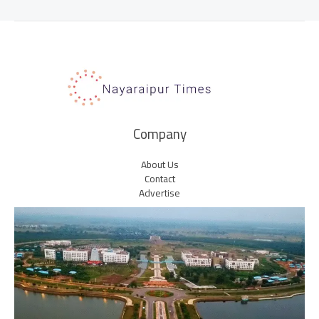
Company
About Us
Contact
Advertise