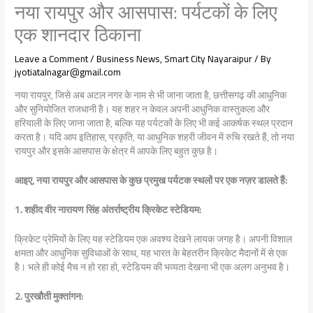
नया रायपुर और आसपास: पर्यटकों के लिए
एक शानदार ठिकाना
Leave a Comment
/
Business News
,
Smart City Nayaraipur
/ By
jyotiatalnagar@gmail.com
नया रायपुर, जिसे अब अटल नगर के नाम से भी जाना जाता है, छत्तीसगढ़ की आधुनिक
और सुनियोजित राजधानी है। यह शहर न केवल अपनी आधुनिक वास्तुकला और
हरियाली के लिए जाना जाता है, बल्कि यह पर्यटकों के लिए भी कई आकर्षक स्थल प्रदान
करता है। यदि आप इतिहास, प्रकृति, या आधुनिक शहरी जीवन में रुचि रखते हैं, तो नया
रायपुर और इसके आसपास के क्षेत्र में आपके लिए बहुत कुछ है।
आइए, नया रायपुर और आसपास के कुछ प्रमुख पर्यटक स्थलों पर एक नज़र डालते हैं:
1. शहीद वीर नारायण सिंह अंतर्राष्ट्रीय क्रिकेट स्टेडियम:
क्रिकेट प्रेमियों के लिए यह स्टेडियम एक अवश्य देखने लायक जगह है। अपनी विशाल
क्षमता और आधुनिक सुविधाओं के साथ, यह भारत के बेहतरीन क्रिकेट मैदानों में से एक
है। भले ही कोई मैच न हो रहा हो, स्टेडियम की भव्यता देखना भी एक अलग अनुभव है।
2. पुरखौती मुक्तांगन: