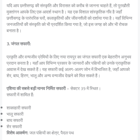
यदि आप छत्तीसगढ़ की संस्कृति और विरासत को करीब से जानना चाहते हैं, तो पुरखौती
मुक्तांगन आपके लिए एक आदर्श स्थान है। यह एक विशाल सांस्कृतिक गाँव है जहाँ
छत्तीसगढ़ के पारंपरिक घरों, कलाकृतियों और जीवनशैली को दर्शाया गया है। यहाँ विभिन्न
जनजातियों की संस्कृति को भी प्रदर्शित किया गया है, जो इस जगह को और भी रोचक
बनाता है।
3. जंगल सफारी:
प्रकृति और वन्यजीव प्रेमियों के लिए नया रायपुर का जंगल सफारी एक बेहतरीन अनुभव
प्रदान करता है। यहाँ आप विभिन्न प्रकार के जानवरों और पक्षियों को उनके प्राकृतिक
आवास में देख सकते हैं। यह सफारी कई अलग-अलग जोन में विभाजित है, जहाँ आपको
शेर, बाघ, हिरण, भालू और अन्य वन्यजीव देखने को मिल सकते हैं।
एशिया की सबसे बड़ी मानव निर्मित सफारी
– सेक्टर 39 में स्थित।
सफारी में शामिल हैं:
शाकाहारी सफारी
भालू सफारी
बाघ सफारी
शेर सफारी
विशेष आकर्षण
: जल पक्षियों का क्षेत्र, पैदल पथ