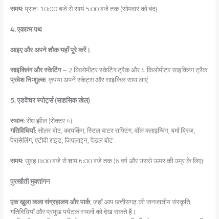
समय
: प्रातः 10:00 बजे से सायं 5:00 बजे तक (सोमवार को बंद)
4. एकात्म पथ
आइए और अपने शौक यहाँ पूरे करें।
साइक्लिंग और स्केटिंग
– 2 किलोमीटर स्केटिंग ट्रैक और 4 किलोमीटर साइक्लिंग ट्रैक
प्रवेश निःशुल्क
, कृपया अपने स्केट्स और साइकिल साथ लाएं
5. एडवेंचर स्पोर्ट्स (साहसिक खेल)
स्थान
: सेंध झील (सेक्टर 4)
गतिविधियाँ
: सोलर बोट, कायकिंग, स्टिल वाटर राफ्टिंग, वॉल क्लाइम्बिंग, बर्मा ब्रिज,
पैरासेलिंग, एटीवी राइड, ज़िपलाइन, पैडल बोट
समय
: सुबह 8:00 बजे से शाम 6:00 बजे तक (6 वर्ष और उससे ऊपर की उम्र के लिए)
पुरखौती मुक्तांगन
एक खुला कला संग्रहालय और पार्क
, जहाँ आप छत्तीसगढ़ की जनजातीय संस्कृति,
गतिविधियाँ और प्रमुख पर्यटक स्थलों को देख सकते हैं।