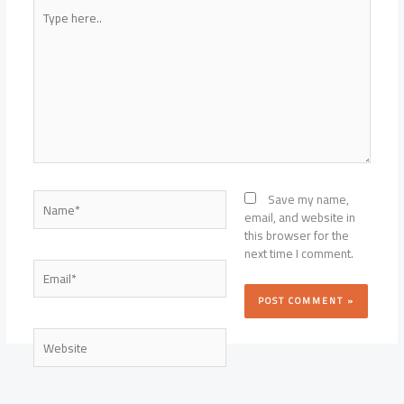
Type
here..
Name*
Save my name,
email, and website in
this browser for the
next time I comment.
Email*
Website