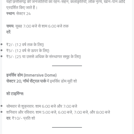
यहाँ छत्तीसगढ़ की जनजातियों का रहन-सहन, कलाकृतियाँ, लोक नृत्य, खान-पान आदि
प्रदर्शित किए जाते हैं।
स्थान
: सेक्टर 24
समय
: सुबह 7:00 बजे से शाम 6:00 बजे तक
दरें
:
₹2/- (12 वर्ष तक के लिए)
₹5/- (12 वर्ष से ऊपर के लिए)
₹5/- (25 या उससे अधिक के संस्थागत समूह के लिए)
इमर्सिव डोम (Immersive Dome)
सेक्टर 20, नॉर्थ सेंट्रल पार्क
में इमर्सिव डोम मूवी शो
शो टाइमिंग्स
:
सोमवार से शुक्रवार: शाम 6:00 बजे और 7:00 बजे
शनिवार और रविवार: शाम 5:00 बजे, 6:00 बजे, 7:00 बजे, और 8:00 बजे
दर
: ₹10/- प्रति शो