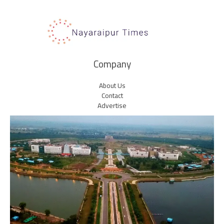
Company
About Us
Contact
Advertise