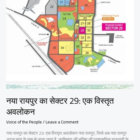
नया रायपुर का सेक्टर 29: एक विस्तृत
अवलोकन
Voice of the People
/
Leave a Comment
नया रायपुर का सेक्टर 29: एक विस्तृत अवलोकन नया रायपुर, जिसे अब नवा रायपुर
अटल नगर के नाम से जाना जाता है, छत्तीसगढ़ की भविष्य की प्रशासनिक राजधानी के