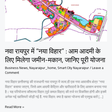
नवा रायपुर में “नया विहार” : आम आदमी के
लिए मिलेगा जमीन-मकान, जानिए पूरी योजना
Business News
,
Nayaraipur_home
,
Smart City Nayaraipur
/
Leave a
Comment
नया विहार छत्तीसगढ़ की राजधानी नवा रायपुर में जल्द ही एक नया आवासीय क्षेत्र “नया
विहार” बसाया जाएगा, जिसे आम आदमी केंद्रित और खरीददारों के लिए आसान बनाया गया
है। यह परियोजना कौशल्या विहार (पूर्व कमल विहार) की तर्ज पर विकसित होगी और इसमें
अनेक नई खासियतें जोड़ी गई हैं. नया विहार: क्या है खास? योजना की प्रमुख बातें […]
नवा
Read More »
रायपुर