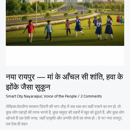
नया रायपुर — मां के आँचल सी शांति, हवा के
झोंके जैसा सुकून
Smart City Nayaraipur
,
Voice of the People
/
2 Comments
लेखिका:देवलीना सरकार ज़िंदगी की भाग-दौड़ में जब थक कर कहीं रुकने का मन हो, तो
कुछ लोग पहाड़ों की तरफ भागते हैं, कुछ समुद्र की लहरों में खुद को ढूंढते हैं, और कुछ लोग
खोजते हैं एक ऐसी जगह, जहाँ प्रकृति और उन्नति दोनों का संगम हो। है ना? नया रायपुर,
एक ऐसा ही शहर