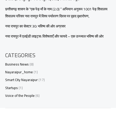
छत्तीसगढ़ शासन के “एक पेड़ माँ के नाम (2.0) ” अभियान अनुरूप 1001 पेड़ शिवालय
शिवालय परिसर नवा रायपुर में विश्व पर्यावरण दिवस पर वृहद वृक्षारोपण,
नया रायपुर का सेक्टर 30: भविष्य की ओर अग्रसर
नया रायपुर में एलईडी लाइट्स: विशेषताएँ और फायदे – एक उज्ज्वल भविष्य की ओर
CATEGORIES
Business News
(8)
Nayaraipur_home
(1)
Smart City Nayaraipur
(17)
Startups
(1)
Voice of the People
(6)